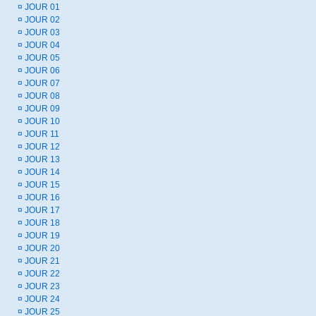
¤
JOUR 01
¤
JOUR 02
¤
JOUR 03
¤
JOUR 04
¤
JOUR 05
¤
JOUR 06
¤
JOUR 07
¤
JOUR 08
¤
JOUR 09
¤
JOUR 10
¤
JOUR 11
¤
JOUR 12
¤
JOUR 13
¤
JOUR 14
¤
JOUR 15
¤
JOUR 16
¤
JOUR 17
¤
JOUR 18
¤
JOUR 19
¤
JOUR 20
¤
JOUR 21
¤
JOUR 22
¤
JOUR 23
¤
JOUR 24
¤
JOUR 25