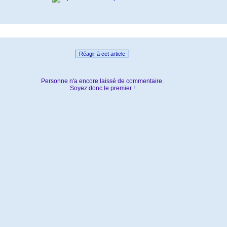
Réagir à cet article
Personne n'a encore laissé de commentaire.
Soyez donc le premier !