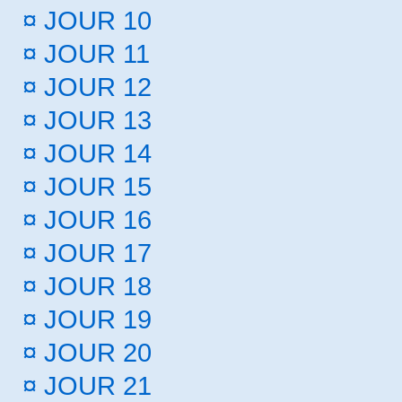
¤
JOUR 10
¤
JOUR 11
¤
JOUR 12
¤
JOUR 13
¤
JOUR 14
¤
JOUR 15
¤
JOUR 16
¤
JOUR 17
¤
JOUR 18
¤
JOUR 19
¤
JOUR 20
¤
JOUR 21