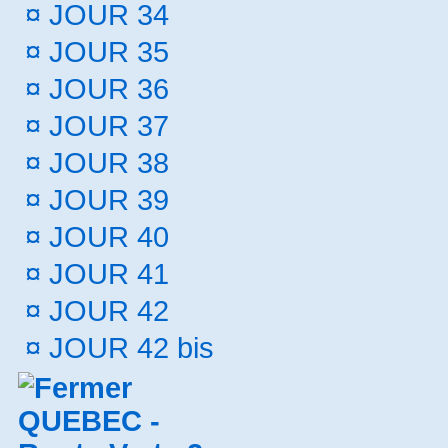
¤
JOUR 34
¤
JOUR 35
¤
JOUR 36
¤
JOUR 37
¤
JOUR 38
¤
JOUR 39
¤
JOUR 40
¤
JOUR 41
¤
JOUR 42
¤
JOUR 42 bis
QUEBEC -