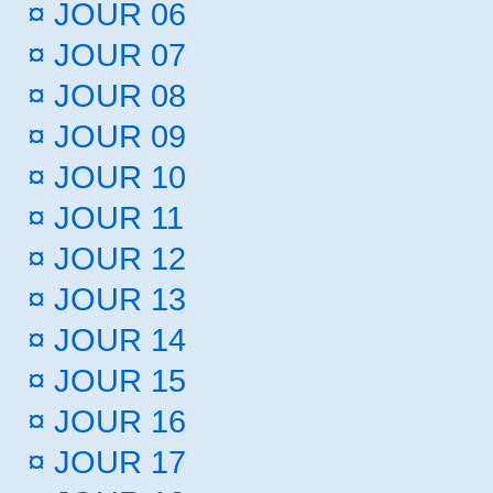
¤
JOUR 06
¤
JOUR 07
¤
JOUR 08
¤
JOUR 09
¤
JOUR 10
¤
JOUR 11
¤
JOUR 12
¤
JOUR 13
¤
JOUR 14
¤
JOUR 15
¤
JOUR 16
¤
JOUR 17