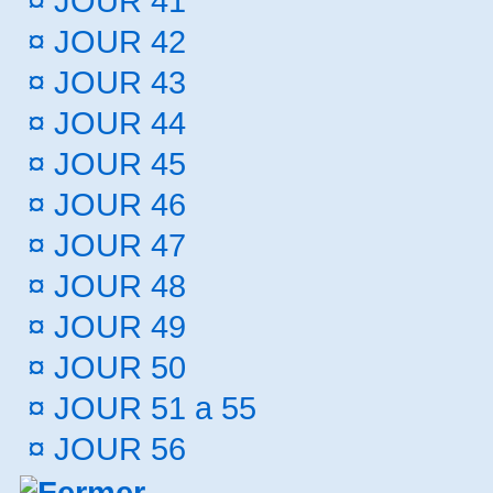
¤
JOUR 41
¤
JOUR 42
¤
JOUR 43
¤
JOUR 44
¤
JOUR 45
¤
JOUR 46
¤
JOUR 47
¤
JOUR 48
¤
JOUR 49
¤
JOUR 50
¤
JOUR 51 a 55
¤
JOUR 56