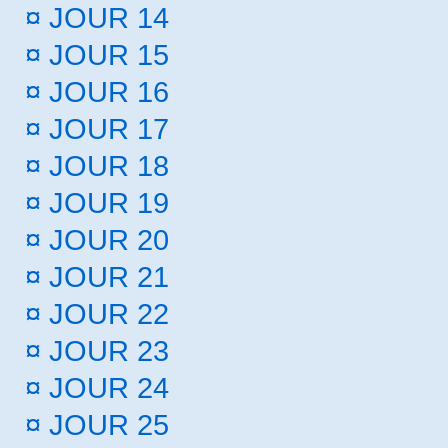
¤
JOUR 14
¤
JOUR 15
¤
JOUR 16
¤
JOUR 17
¤
JOUR 18
¤
JOUR 19
¤
JOUR 20
¤
JOUR 21
¤
JOUR 22
¤
JOUR 23
¤
JOUR 24
¤
JOUR 25