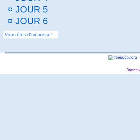
¤
JOUR 5
¤
JOUR 6
Vous êtes d'ici aussi !
Documen