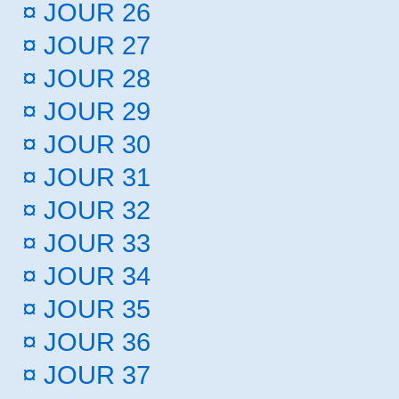
¤
JOUR 26
¤
JOUR 27
¤
JOUR 28
¤
JOUR 29
¤
JOUR 30
¤
JOUR 31
¤
JOUR 32
¤
JOUR 33
¤
JOUR 34
¤
JOUR 35
¤
JOUR 36
¤
JOUR 37