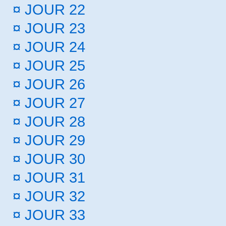
¤
JOUR 22
¤
JOUR 23
¤
JOUR 24
¤
JOUR 25
¤
JOUR 26
¤
JOUR 27
¤
JOUR 28
¤
JOUR 29
¤
JOUR 30
¤
JOUR 31
¤
JOUR 32
¤
JOUR 33