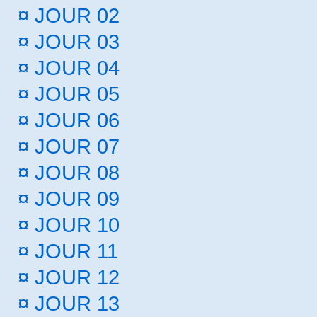
¤
JOUR 02
¤
JOUR 03
¤
JOUR 04
¤
JOUR 05
¤
JOUR 06
¤
JOUR 07
¤
JOUR 08
¤
JOUR 09
¤
JOUR 10
¤
JOUR 11
¤
JOUR 12
¤
JOUR 13