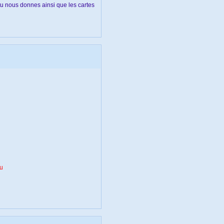
 tu nous donnes ainsi que les cartes
au