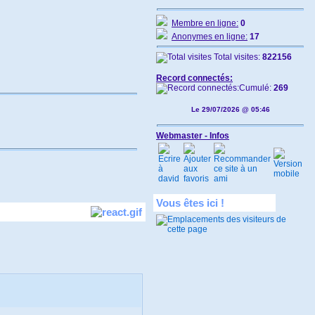
Membre en ligne:
0
Anonymes en ligne:
17
Total visites:
822156
Record connectés:
Cumulé:
269
Le 29/07/2026 @ 05:46
Webmaster - Infos
Vous êtes ici !