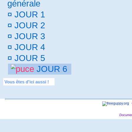
générale
¤
JOUR 1
¤
JOUR 2
¤
JOUR 3
¤
JOUR 4
¤
JOUR 5
JOUR 6
Vous êtes d'ici aussi !
Documen