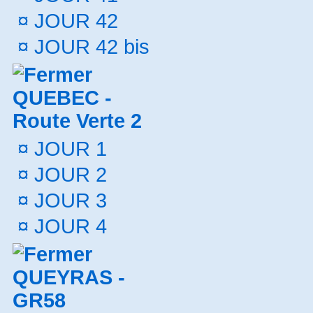
¤
JOUR 42
¤
JOUR 42 bis
QUEBEC -
Route Verte 2
¤
JOUR 1
¤
JOUR 2
¤
JOUR 3
¤
JOUR 4
QUEYRAS -
GR58