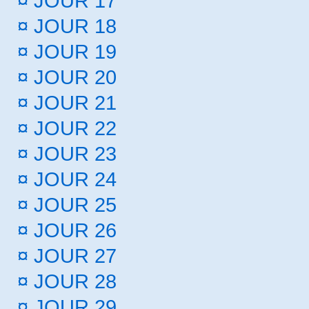
¤
JOUR 17
¤
JOUR 18
¤
JOUR 19
¤
JOUR 20
¤
JOUR 21
¤
JOUR 22
¤
JOUR 23
¤
JOUR 24
¤
JOUR 25
¤
JOUR 26
¤
JOUR 27
¤
JOUR 28
¤
JOUR 29