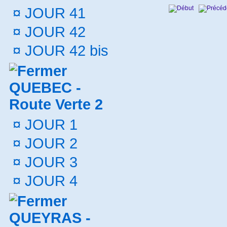
¤
JOUR 41
¤
JOUR 42
¤
JOUR 42 bis
QUEBEC -
Route Verte 2
¤
JOUR 1
¤
JOUR 2
¤
JOUR 3
¤
JOUR 4
QUEYRAS -