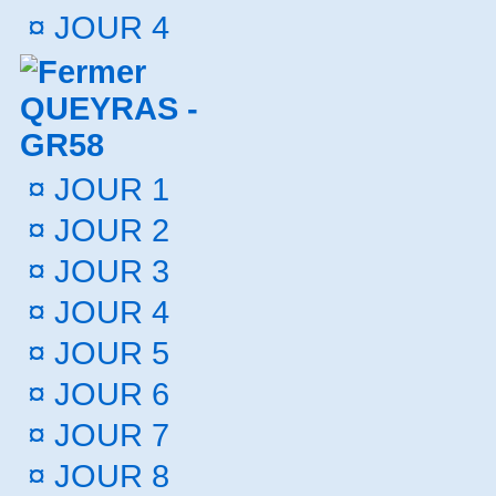
¤
JOUR 4
QUEYRAS -
GR58
¤
JOUR 1
¤
JOUR 2
¤
JOUR 3
¤
JOUR 4
¤
JOUR 5
¤
JOUR 6
¤
JOUR 7
¤
JOUR 8