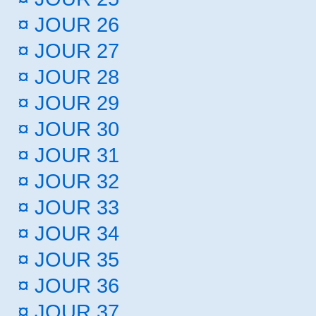
¤
JOUR 26
¤
JOUR 27
¤
JOUR 28
¤
JOUR 29
¤
JOUR 30
¤
JOUR 31
¤
JOUR 32
¤
JOUR 33
¤
JOUR 34
¤
JOUR 35
¤
JOUR 36
¤
JOUR 37