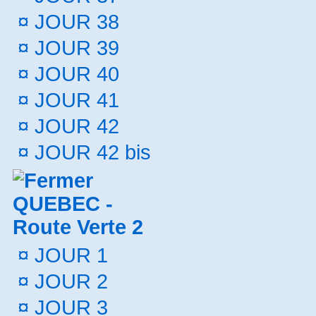
¤
JOUR 38
¤
JOUR 39
¤
JOUR 40
¤
JOUR 41
¤
JOUR 42
¤
JOUR 42 bis
QUEBEC -
Route Verte 2
¤
JOUR 1
¤
JOUR 2
¤
JOUR 3