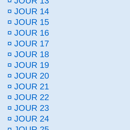
¤
JOUR 13
¤
JOUR 14
¤
JOUR 15
¤
JOUR 16
¤
JOUR 17
¤
JOUR 18
¤
JOUR 19
¤
JOUR 20
¤
JOUR 21
¤
JOUR 22
¤
JOUR 23
¤
JOUR 24
¤
JOUR 25